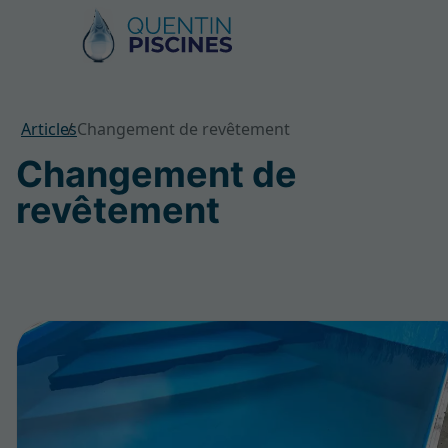
Articles
Changement de revêtement
Changement de
revêtement