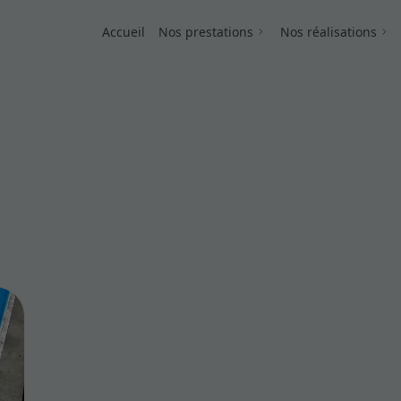
Accueil
Nos prestations
Nos réalisations