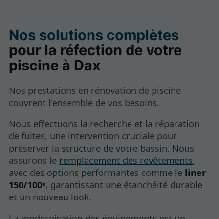
Nos solutions complètes
pour la réfection de votre
piscine à Dax
Nos prestations en rénovation de piscine
couvrent l'ensemble de vos besoins.
Nous effectuons la recherche et la réparation
de fuites, une intervention cruciale pour
préserver la structure de votre bassin. Nous
assurons le
remplacement des revêtements
,
avec des options performantes comme le
liner
150/100ᵉ
, garantissant une étanchéité durable
et un nouveau look.
La modernisation des équipements est un