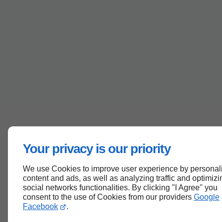
Your privacy is our priority
We use Cookies to improve user experience by personal
content and ads, as well as analyzing traffic and optimizi
social networks functionalities. By clicking "I Agree" you
consent to the use of Cookies from our providers
Google
Facebook
.