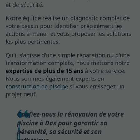
et de sécurité.
Notre équipe réalise un diagnostic complet de
votre bassin pour identifier précisément les
actions à mener et vous proposer les solutions
les plus pertinentes.
Qu'il s'agisse d'une simple réparation ou d'une
transformation complète, nous mettons notre
expertise de plus de 15 ans
à votre service.
Nous sommes également experts en
construction de piscine
si vous envisagez un
projet neuf.
Confiez‑nous la rénovation de votre
piscine à Dax pour garantir sa
pérennité, sa sécurité et son