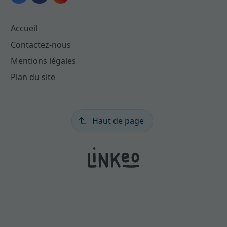
Accueil
Contactez-nous
Mentions légales
Plan du site
Haut de page