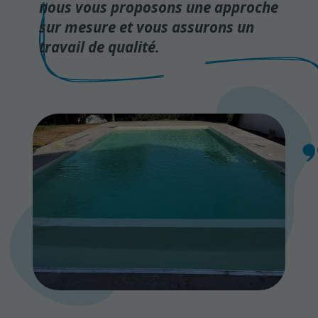
nous vous proposons une approche
sur mesure et vous assurons un
travail de qualité.