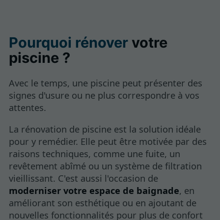
Pourquoi rénover
votre
piscine ?
Avec le temps, une piscine peut présenter des
signes d'usure ou ne plus correspondre à vos
attentes.
La rénovation de piscine est la solution idéale
pour y remédier. Elle peut être motivée par des
raisons techniques, comme une fuite, un
revêtement abîmé ou un système de filtration
vieillissant. C'est aussi l'occasion de
moderniser votre espace de baignade
, en
améliorant son esthétique ou en ajoutant de
nouvelles fonctionnalités pour plus de confort