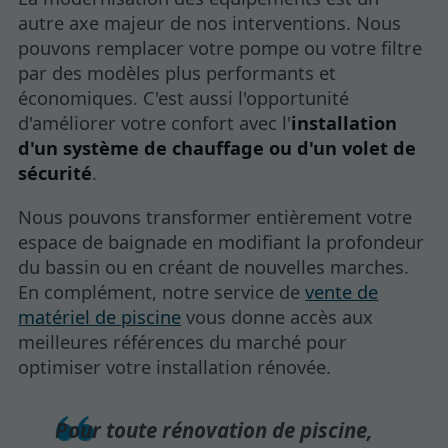
autre axe majeur de nos interventions. Nous
pouvons remplacer votre pompe ou votre filtre
par des modèles plus performants et
économiques. C'est aussi l'opportunité
d'améliorer votre confort avec l'
installation
d'un système de chauffage ou d'un volet de
sécurité
.
Nous pouvons transformer entièrement votre
espace de baignade en modifiant la profondeur
du bassin ou en créant de nouvelles marches.
En complément, notre service de
vente de
matériel de piscine
vous donne accès aux
meilleures références du marché pour
optimiser votre installation rénovée.
Pour toute rénovation de piscine,