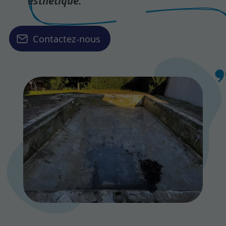
esthétique.
Contactez-nous