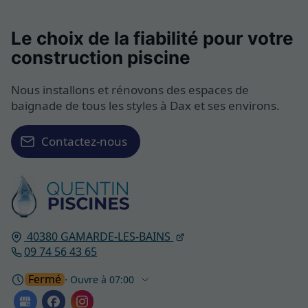
Le choix de la fiabilité pour votre
construction piscine
Nous installons et rénovons des espaces de
baignade de tous les styles à Dax et ses environs.
Contactez-nous
40380
GAMARDE-LES-BAINS
09 74 56 43 65
Fermé
⋅ Ouvre à 07:00