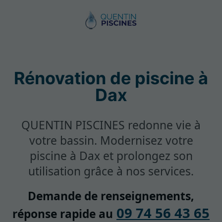
Rénovation de piscine à
Dax
QUENTIN PISCINES redonne vie à
votre bassin. Modernisez votre
piscine à Dax et prolongez son
utilisation grâce à nos services.
Demande de renseignements,
09 74 56 43 65
réponse rapide au