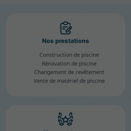
Nos prestations
Construction de piscine
Rénovation de piscine
Changement de revêtement
Vente de matériel de piscine