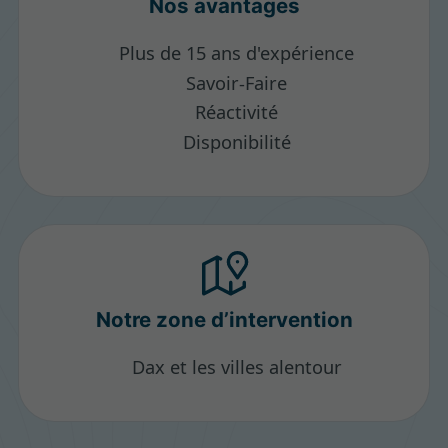
Nos avantages
Plus de 15 ans d'expérience
Savoir‑Faire
Réactivité
Disponibilité
Notre zone d’intervention
Dax et les villes alentour