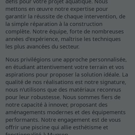
défis pour votre projet aquatique. Nous
mettons en œuvre notre expertise pour
garantir la réussite de chaque intervention, de
la simple réparation à la construction
complète. Notre équipe, forte de nombreuses
années d'expérience, maîtrise les techniques
les plus avancées du secteur.
Nous privilégions une approche personnalisée,
en étudiant attentivement votre terrain et vos
aspirations pour proposer la solution idéale. La
qualité de nos réalisations est notre signature,
nous n'utilisons que des matériaux reconnus
pour leur robustesse. Nous sommes fiers de
notre capacité à innover, proposant des
aménagements modernes et des équipements
performants. Notre engagement est de vous
offrir une piscine qui allie esthétisme et
fonctionnalité à Mugron.