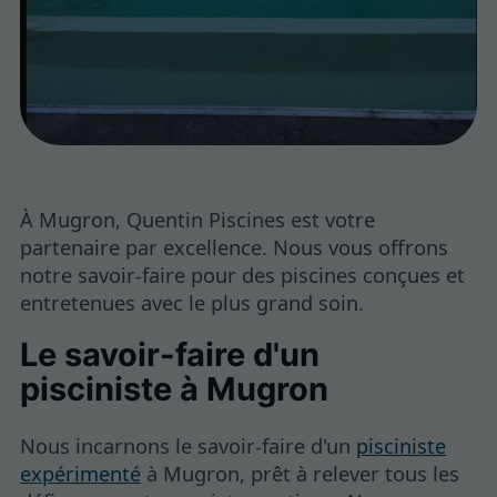
À Mugron, Quentin Piscines est votre
partenaire par excellence. Nous vous offrons
notre savoir-faire pour des piscines conçues et
entretenues avec le plus grand soin.
Le savoir-faire d'un
pisciniste à Mugron
Nous incarnons le savoir-faire d'un
pisciniste
expérimenté
à Mugron, prêt à relever tous les