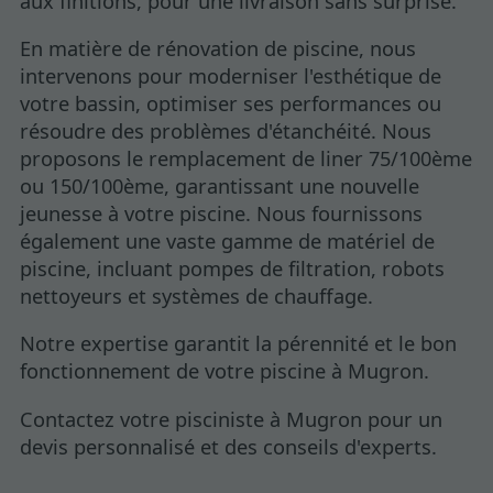
aux finitions, pour une livraison sans surprise.
En matière de rénovation de piscine, nous
intervenons pour moderniser l'esthétique de
votre bassin, optimiser ses performances ou
résoudre des problèmes d'étanchéité. Nous
proposons le remplacement de liner 75/100ème
ou 150/100ème, garantissant une nouvelle
jeunesse à votre piscine. Nous fournissons
également une vaste gamme de matériel de
piscine, incluant pompes de filtration, robots
nettoyeurs et systèmes de chauffage.
Notre expertise garantit la pérennité et le bon
fonctionnement de votre piscine à Mugron.
Contactez votre pisciniste à Mugron pour un
devis personnalisé et des conseils d'experts.