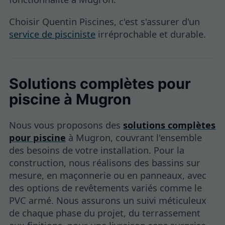
Choisir Quentin Piscines, c'est s'assurer d'un
service de pisciniste
irréprochable et durable.
Solutions complètes pour
piscine à Mugron
Nous vous proposons des
solutions complètes
pour piscine
à Mugron, couvrant l'ensemble
des besoins de votre installation. Pour la
construction, nous réalisons des bassins sur
mesure, en maçonnerie ou en panneaux, avec
des options de revêtements variés comme le
PVC armé. Nous assurons un suivi méticuleux
de chaque phase du projet, du terrassement