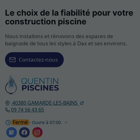
Le choix de la fiabilité pour votre
construction piscine
Nous installons et rénovons des espaces de
baignade de tous les styles à Dax et ses environs.
Contactez-nous
40380
GAMARDE-LES-BAINS
09 74 56 43 65
Fermé
⋅ Ouvre à 07:00