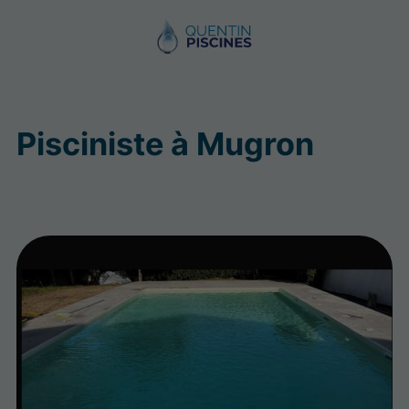
Pisciniste à Mugron