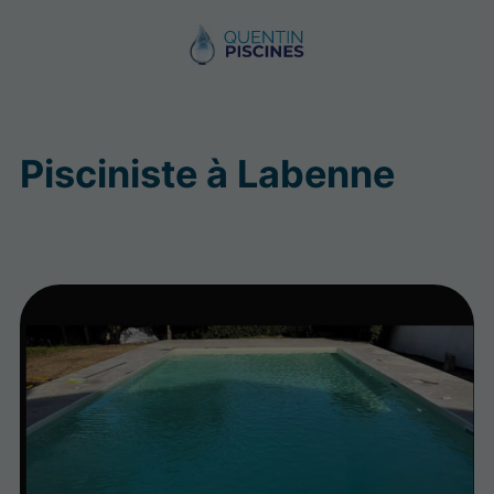
Pisciniste à Labenne