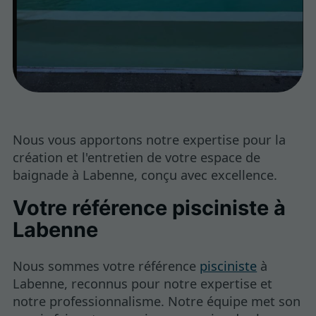
Nous vous apportons notre expertise pour la
création et l'entretien de votre espace de
baignade à Labenne, conçu avec excellence.
Votre référence pisciniste à
Labenne
Nous sommes votre référence
pisciniste
à
Labenne, reconnus pour notre expertise et
notre professionnalisme. Notre équipe met son