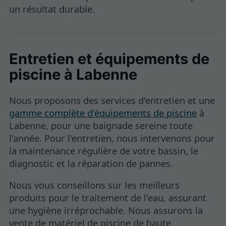
un résultat durable.
Entretien et équipements de
piscine à Labenne
Nous proposons des services d'entretien et une
gamme complète d'équipements de piscine
à
Labenne, pour une baignade sereine toute
l'année. Pour l'entretien, nous intervenons pour
la maintenance régulière de votre bassin, le
diagnostic et la réparation de pannes.
Nous vous conseillons sur les meilleurs
produits pour le traitement de l'eau, assurant
une hygiène irréprochable. Nous assurons la
vente de matériel de piscine de haute