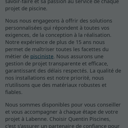
savoir-faire et sa passion au service de chaque
projet de piscine.
Nous nous engageons à offrir des solutions
personnalisées qui répondent à toutes vos
exigences, de la conception à la réalisation.
Notre expérience de plus de 15 ans nous
permet de maîtriser toutes les facettes du
métier de
pisciniste
. Nous assurons une
gestion de projet transparente et efficace,
garantissant des délais respectés. La qualité de
nos installations est notre priorité, nous
n'utilisons que des matériaux robustes et
fiables.
Nous sommes disponibles pour vous conseiller
et vous accompagner à chaque étape de votre
projet à Labenne. Choisir Quentin Piscines,
c'est s'assurer un partenaire de confiance pour