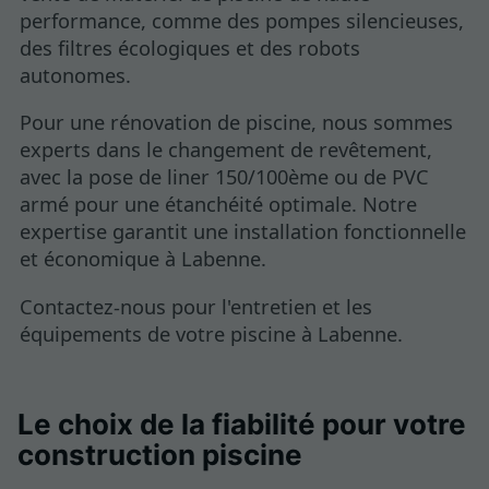
performance, comme des pompes silencieuses,
des filtres écologiques et des robots
autonomes.
Pour une rénovation de piscine, nous sommes
experts dans le changement de revêtement,
avec la pose de liner 150/100ème ou de PVC
armé pour une étanchéité optimale. Notre
expertise garantit une installation fonctionnelle
et économique à Labenne.
Contactez-nous pour l'entretien et les
équipements de votre piscine à Labenne.
Le choix de la fiabilité pour votre
construction piscine