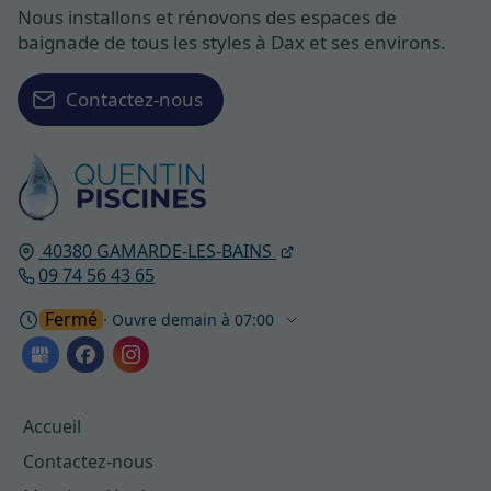
Nous installons et rénovons des espaces de
baignade de tous les styles à Dax et ses environs.
Contactez-nous
40380
GAMARDE-LES-BAINS
09 74 56 43 65
Fermé
⋅ Ouvre demain à 07:00
Accueil
Contactez-nous